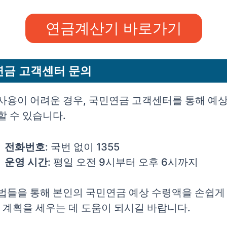
연금계산기 바로가기
금 고객센터 문의
사용이 어려운 경우, 국민연금 고객센터를 통해 예
할 수 있습니다.
전화번호
: 국번 없이 1355
운영 시간
: 평일 오전 9시부터 오후 6시까지
법들을 통해 본인의 국민연금 예상 수령액을 손쉽게
후 계획을 세우는 데 도움이 되시길 바랍니다.