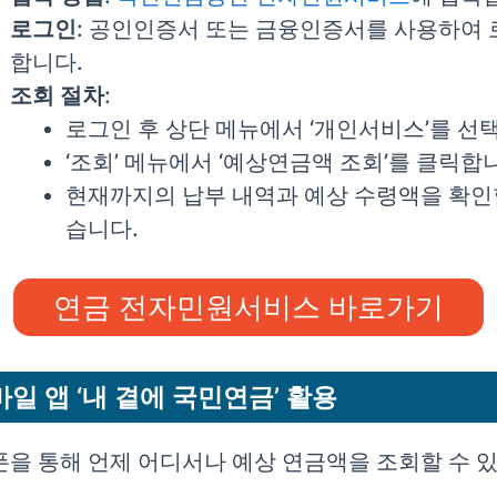
로그인
: 공인인증서 또는 금융인증서를 사용하여
합니다.
조회 절차
:
로그인 후 상단 메뉴에서 ‘개인서비스’를 선
‘조회’ 메뉴에서 ‘예상연금액 조회’를 클릭합
현재까지의 납부 내역과 예상 수령액을 확인
습니다.
연금 전자민원서비스 바로가기
모바일 앱 ‘내 곁에 국민연금’ 활용
을 통해 언제 어디서나 예상 연금액을 조회할 수 