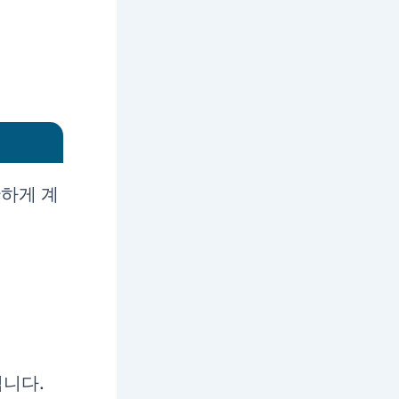
단하게 계
됩니다.