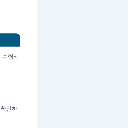
상 수령액
 확인하