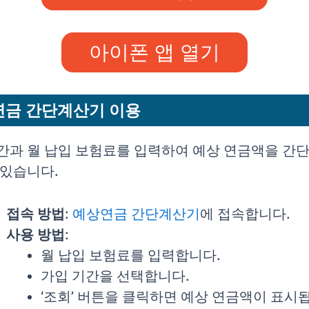
아이폰 앱 열기
연금 간단계산기 이용
간과 월 납입 보험료를 입력하여 예상 연금액을 간
 있습니다.
접속 방법
:
예상연금 간단계산기
에 접속합니다.
사용 방법
:
월 납입 보험료를 입력합니다.
가입 기간을 선택합니다.
‘조회’ 버튼을 클릭하면 예상 연금액이 표시