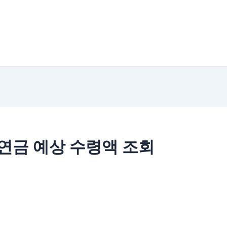
연금 예상 수령액 조회