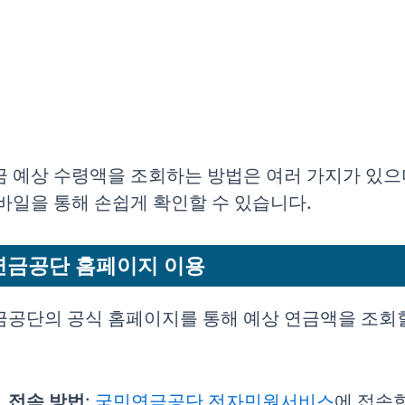
 예상 수령액을 조회하는 방법은 여러 가지가 있으
바일을 통해 손쉽게 확인할 수 있습니다.
연금공단 홈페이지 이용
공단의 공식 홈페이지를 통해 예상 연금액을 조회할
접속 방법
:
국민연금공단 전자민원서비스
에 접속