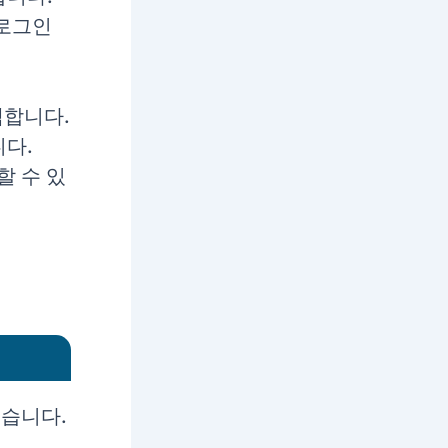
 로그인
택합니다.
니다.
할 수 있
있습니다.