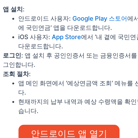
앱 설치
:
안드로이드 사용자:
Google Play 스토어
에서
에 국민연금’ 앱을 다운로드합니다.
iOS 사용자:
App Store
에서 ‘내 곁에 국민연
다운로드합니다.
로그인
: 앱 설치 후 공인인증서 또는 금융인증서를
그인합니다.
조회 절차
:
앱 메인 화면에서 ‘예상연금액 조회’ 메뉴를
다.
현재까지의 납부 내역과 예상 수령액을 확인
습니다.
안드로이드 앱 열기