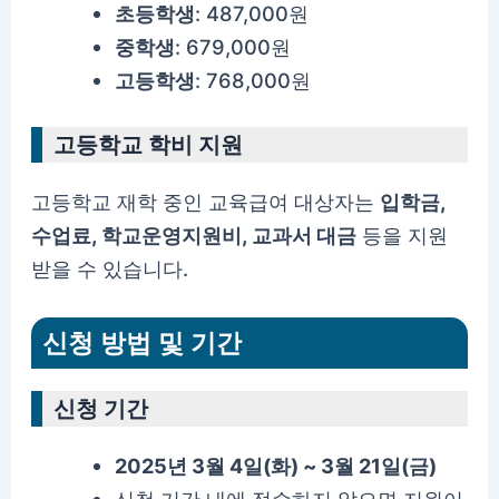
초등학생
: 487,000원
중학생
: 679,000원
고등학생
: 768,000원
고등학교 학비 지원
고등학교 재학 중인 교육급여 대상자는
입학금,
수업료, 학교운영지원비, 교과서 대금
등을 지원
받을 수 있습니다.
신청 방법 및 기간
신청 기간
2025년 3월 4일(화) ~ 3월 21일(금)