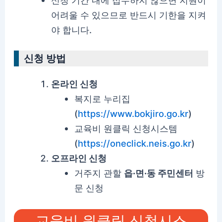
신청 기간 내에 접수하지 않으면 지원이
어려울 수 있으므로 반드시 기한을 지켜
야 합니다.
신청 방법
온라인 신청
복지로 누리집
(
https://www.bokjiro.go.kr
)
교육비 원클릭 신청시스템
(
https://oneclick.neis.go.kr
)
오프라인 신청
거주지 관할
읍·면·동 주민센터
방
문 신청
교육비 원클릭 신청시스