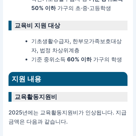
50% 이하
가구의 초·중·고등학생
교육비 지원 대상
기초생활수급자, 한부모가족보호대상
자, 법정 차상위계층
기준 중위소득
60% 이하
가구의 학생
지원 내용
교육활동지원비
2025년에는 교육활동지원비가 인상됩니다. 지급
금액은 다음과 같습니다.