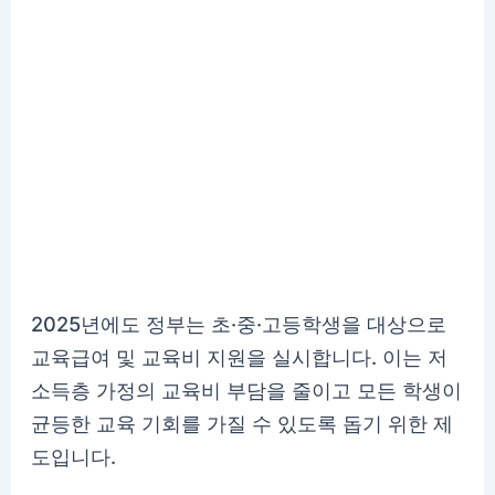
2025년에도 정부는 초·중·고등학생을 대상으로
교육급여 및 교육비 지원을 실시합니다. 이는 저
소득층 가정의 교육비 부담을 줄이고 모든 학생이
균등한 교육 기회를 가질 수 있도록 돕기 위한 제
도입니다.