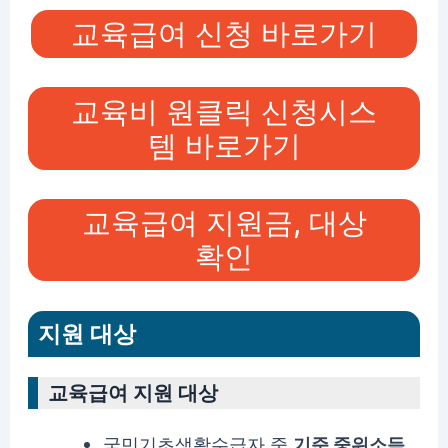
교육급여 신청 바로가기
교육비 원클릭 신청시스
템 바로가기
교육급여 지원금, 대상
확인
지원 대상
교육급여 지원 대상
국민기초생활수급자 중
기준 중위소득