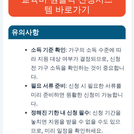
템 바로가기
유의사항
소득 기준 확인
: 가구의 소득 수준에 따
라 지원 대상 여부가 결정되므로, 신청
전 가구 소득을 확인하는 것이 중요합니
다.
필요 서류 준비
: 신청 시 필요한 서류를
미리 준비하면 원활한 신청이 가능합니
다.
정해진 기한 내 신청 필수
: 신청 기간을
놓치면 지원을 받을 수 없을 수도 있으
므로, 미리 일정을 확인하세요.