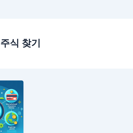
 주식 찾기