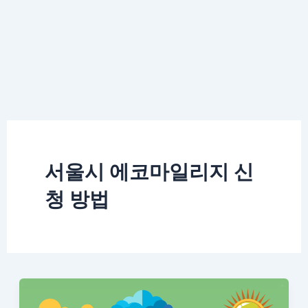
서울시 에코마일리지 신
청 방법