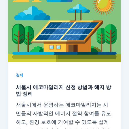
경제
서울시 에코마일리지 신청 방법과 해지 방
법 정리
서울시에서 운영하는 에코마일리지는 시
민들의 자발적인 에너지 절약 참여를 유도
하고, 환경 보호에 기여할 수 있도록 설계