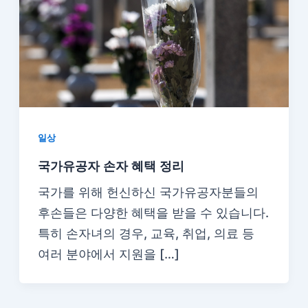
일상
국가유공자 손자 혜택 정리
국가를 위해 헌신하신 국가유공자분들의
후손들은 다양한 혜택을 받을 수 있습니다.
특히 손자녀의 경우, 교육, 취업, 의료 등
여러 분야에서 지원을 […]