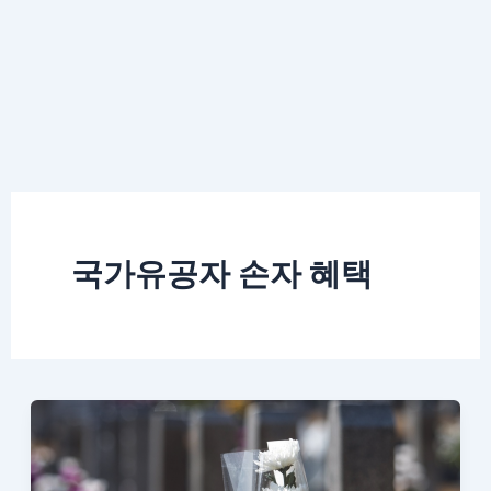
국가유공자 손자 혜택