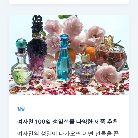
일상
여사친 100일 생일선물 다양한 제품 추천
여사친의 생일이 다가오면 어떤 선물을 준