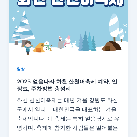
일상
2025 얼음나라 화천 산천어축제 예약, 입
장료, 주차방법 총정리
화천 산천어축제는 매년 겨울 강원도 화천
군에서 열리는 대한민국을 대표하는 겨울
축제입니다. 이 축제는 특히 얼음낚시로 유
명하며, 축제에 참가한 사람들은 얼어붙은