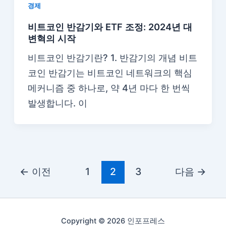
경제
비트코인 반감기와 ETF 조정: 2024년 대
변혁의 시작
비트코인 반감기란? 1. 반감기의 개념 비트
코인 반감기는 비트코인 네트워크의 핵심
메커니즘 중 하나로, 약 4년 마다 한 번씩
발생합니다. 이
←
이전
1
2
3
다음
→
Copyright © 2026 인포프레스