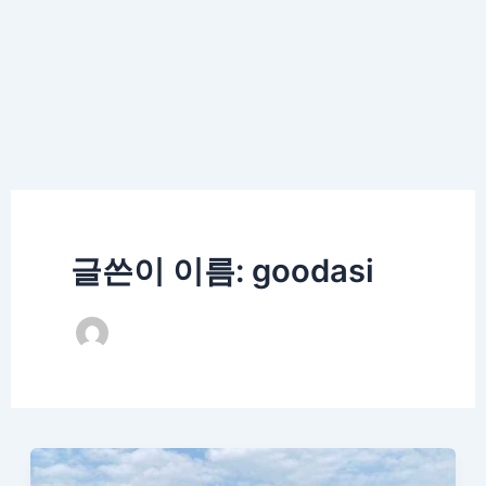
글쓴이 이름: goodasi