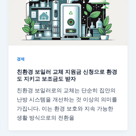
경제
친환경 보일러 교체 지원금 신청으로 환경
도 지키고 보조금도 받자
친환경 보일러로의 교체는 단순히 집안의
난방 시스템을 개선하는 것 이상의 의미를
가집니다. 이는 환경 보호와 지속 가능한
생활 방식으로의 전환을