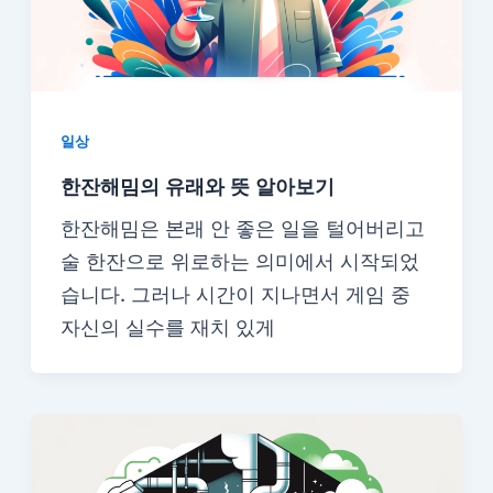
일상
한잔해밈의 유래와 뜻 알아보기
한잔해밈은 본래 안 좋은 일을 털어버리고
술 한잔으로 위로하는 의미에서 시작되었
습니다. 그러나 시간이 지나면서 게임 중
자신의 실수를 재치 있게