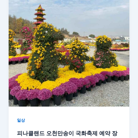
일상
피나클랜드 오천만송이 국화축제 예약 장