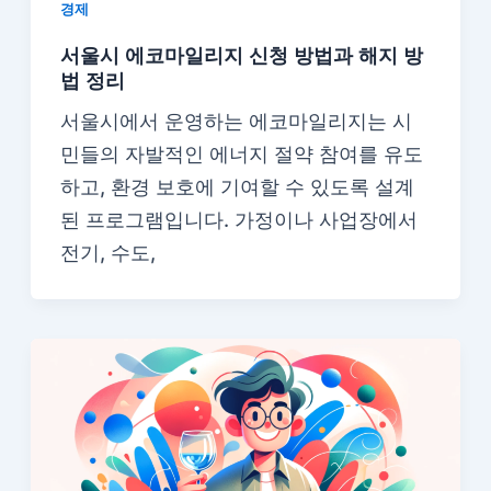
경제
서울시 에코마일리지 신청 방법과 해지 방
법 정리
서울시에서 운영하는 에코마일리지는 시
민들의 자발적인 에너지 절약 참여를 유도
하고, 환경 보호에 기여할 수 있도록 설계
된 프로그램입니다. 가정이나 사업장에서
전기, 수도,