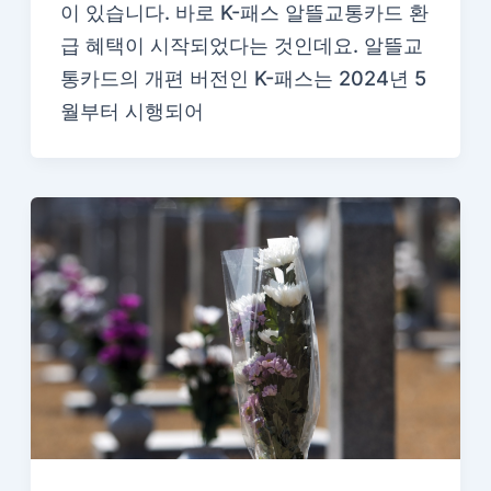
이 있습니다. 바로 K-패스 알뜰교통카드 환
급 혜택이 시작되었다는 것인데요. 알뜰교
통카드의 개편 버전인 K-패스는 2024년 5
월부터 시행되어