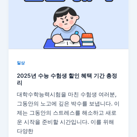
일상
2025년 수능 수험생 할인 혜택 기간 총정
리
대학수학능력시험을 마친 수험생 여러분,
그동안의 노고에 깊은 박수를 보냅니다. 이
제는 그동안의 스트레스를 해소하고 새로
운 시작을 준비할 시간입니다. 이를 위해
다양한