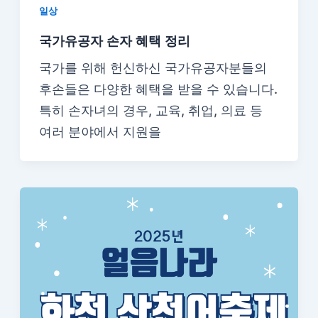
일상
국가유공자 손자 혜택 정리
국가를 위해 헌신하신 국가유공자분들의
후손들은 다양한 혜택을 받을 수 있습니다.
특히 손자녀의 경우, 교육, 취업, 의료 등
여러 분야에서 지원을