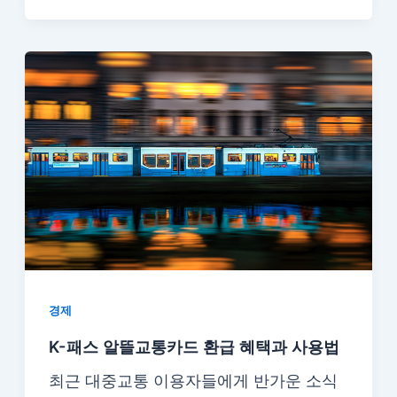
경제
K-패스 알뜰교통카드 환급 혜택과 사용법
최근 대중교통 이용자들에게 반가운 소식