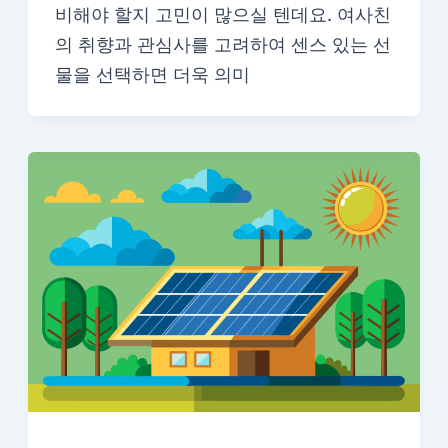
비해야 할지 고민이 많으실 텐데요. 여사친
의 취향과 관심사를 고려하여 센스 있는 선
물을 선택하면 더욱 의미