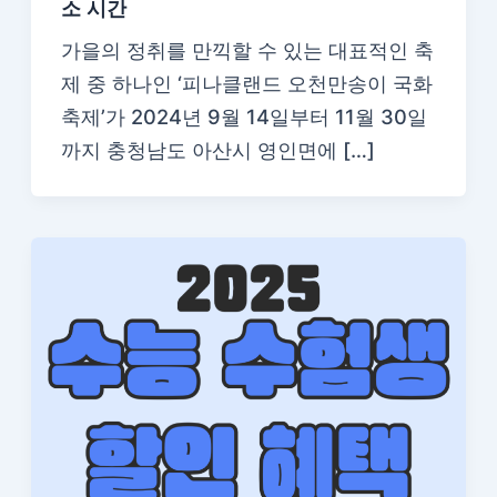
소 시간
가을의 정취를 만끽할 수 있는 대표적인 축
제 중 하나인 ‘피나클랜드 오천만송이 국화
축제’가 2024년 9월 14일부터 11월 30일
까지 충청남도 아산시 영인면에 […]