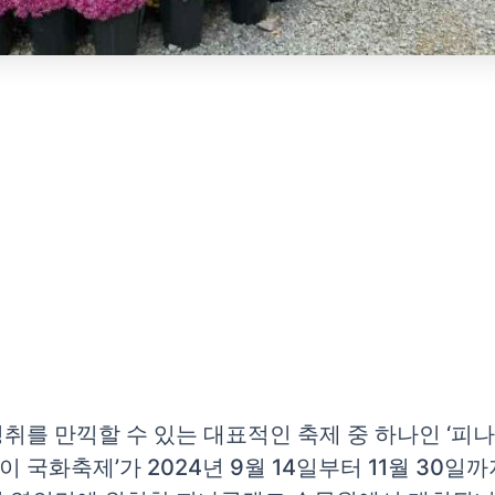
취를 만끽할 수 있는 대표적인 축제 중 하나인 ‘피
 국화축제’가 2024년 9월 14일부터 11월 30일