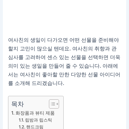
여사친의 생일이 다가오면 어떤 선물을 준비해야
할지 고민이 많으실 텐데요. 여사친의 취향과 관
심사를 고려하여 센스 있는 선물을 선택하면 더욱
의미 있는 생일을 만들어 줄 수 있습니다. 아래에
서는 여사친이 좋아할 만한 다양한 선물 아이디어
를 소개해 드리겠습니다.
목차
화장품과 뷰티 제품
립밤과 립스틱
핸드크림