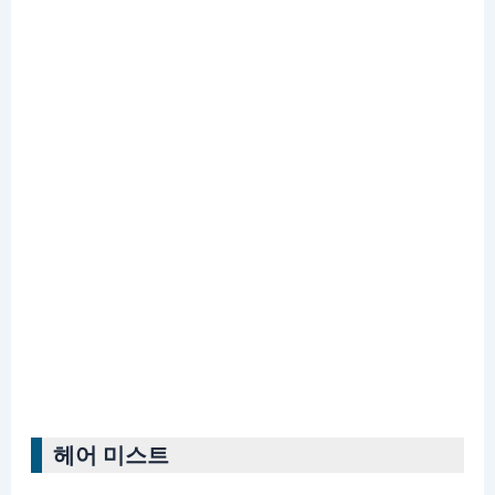
헤어 미스트