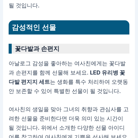
될 것입니다.
감성적인 선물
꽃다발과 손편지
아날로그 감성을 좋아하는 여사친에게는 꽃다발
과 손편지를 함께 선물해 보세요.
LED 유리병 꽃
다발 편지지 세트
는 생화를 특수 처리하여 오랫동
안 보존할 수 있어 특별한 선물이 될 것입니다.
여사친의 생일을 맞아 그녀의 취향과 관심사를 고
려한 선물을 준비한다면 더욱 의미 있는 시간이
될 것입니다. 위에서 소개한 다양한 선물 아이디
어를 참고하여 여사친에게 기쁨을 선사해 보세요.