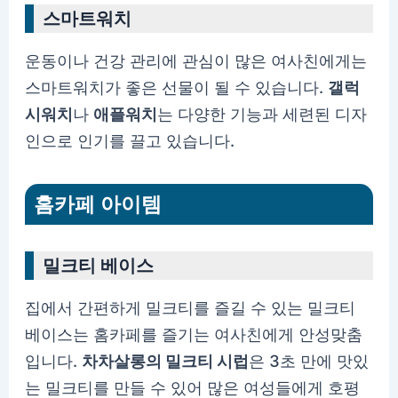
스마트워치
운동이나 건강 관리에 관심이 많은 여사친에게는
스마트워치가 좋은 선물이 될 수 있습니다.
갤럭
시워치
나
애플워치
는 다양한 기능과 세련된 디자
인으로 인기를 끌고 있습니다.
홈카페 아이템
밀크티 베이스
집에서 간편하게 밀크티를 즐길 수 있는 밀크티
베이스는 홈카페를 즐기는 여사친에게 안성맞춤
입니다.
차차살롱의 밀크티 시럽
은 3초 만에 맛있
는 밀크티를 만들 수 있어 많은 여성들에게 호평