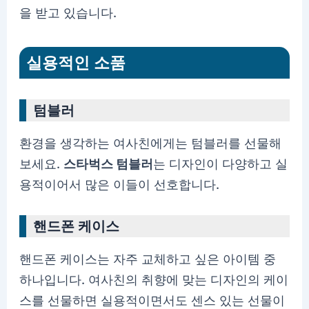
을 받고 있습니다.
실용적인 소품
텀블러
환경을 생각하는 여사친에게는 텀블러를 선물해
보세요.
스타벅스 텀블러
는 디자인이 다양하고 실
용적이어서 많은 이들이 선호합니다.
핸드폰 케이스
핸드폰 케이스는 자주 교체하고 싶은 아이템 중
하나입니다. 여사친의 취향에 맞는 디자인의 케이
스를 선물하면 실용적이면서도 센스 있는 선물이