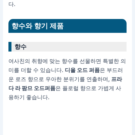
다.
향수와 향기 제품
향수
여사친의 취향에 맞는 향수를 선물하면 특별한 의
미를 더할 수 있습니다.
디올 오드 퍼퓸
은 부드러
운 로즈 향으로 우아한 분위기를 연출하며,
프라
다 라 팜므 오드퍼퓸
은 플로럴 향으로 가볍게 사
용하기 좋습니다.