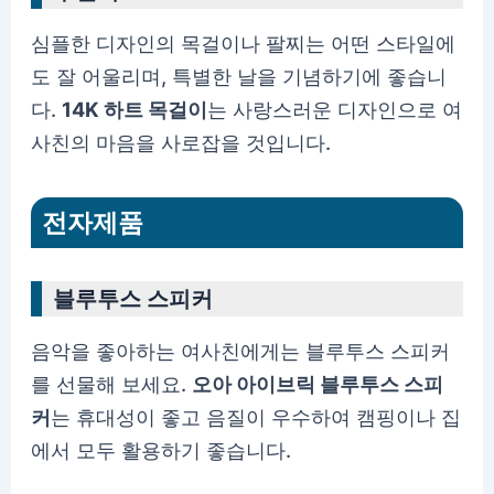
심플한 디자인의 목걸이나 팔찌는 어떤 스타일에
도 잘 어울리며, 특별한 날을 기념하기에 좋습니
다.
14K 하트 목걸이
는 사랑스러운 디자인으로 여
사친의 마음을 사로잡을 것입니다.
전자제품
블루투스 스피커
음악을 좋아하는 여사친에게는 블루투스 스피커
를 선물해 보세요.
오아 아이브릭 블루투스 스피
커
는 휴대성이 좋고 음질이 우수하여 캠핑이나 집
에서 모두 활용하기 좋습니다.