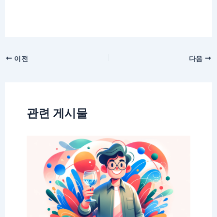
이전
다음
관련 게시물