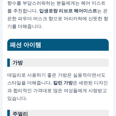
향수를 부담스러워하는 분들에게는 헤어 미스트
를 추천합니다.
입생로랑 리브르 헤어미스트
는 은
은한 파우더 머스크 향으로 머리카락에 산뜻한 향
기를 더해줍니다.
패션 아이템
가방
데일리로 사용하기 좋은 가방은 실용적이면서도
스타일을 더해줍니다.
칼린 가방
은 세련된 디자인
과 합리적인 가격대로 많은 여성들에게 사랑받고
있습니다.
주얼리