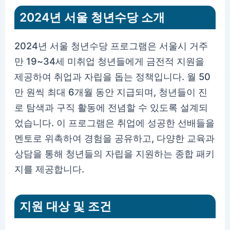
2024년 서울 청년수당 소개
2024년 서울 청년수당 프로그램은 서울시 거주
만 19~34세 미취업 청년들에게 금전적 지원을
제공하여 취업과 자립을 돕는 정책입니다. 월 50
만 원씩 최대 6개월 동안 지급되며, 청년들이 진
로 탐색과 구직 활동에 전념할 수 있도록 설계되
었습니다. 이 프로그램은 취업에 성공한 선배들을
멘토로 위촉하여 경험을 공유하고, 다양한 교육과
상담을 통해 청년들의 자립을 지원하는 종합 패키
지를 제공합니다.
지원 대상 및 조건