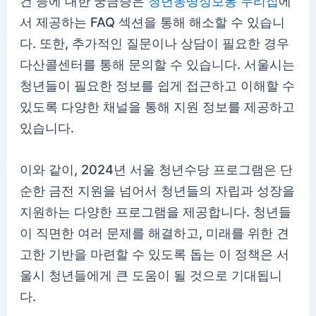
건 등에 대한 궁금증은
청년몽땅정보통 누리집
에
서 제공하는 FAQ 섹션을 통해 해소할 수 있습니
다. 또한, 추가적인 질문이나 상담이 필요한 경우
다산콜센터를 통해 문의할 수 있습니다. 서울시는
청년들이 필요한 정보를 쉽게 접근하고 이해할 수
있도록 다양한 채널을 통해 지원 정보를 제공하고
있습니다.
이와 같이, 2024년 서울 청년수당 프로그램은 단
순한 금전 지원을 넘어서 청년들의 자립과 성장을
지원하는 다양한 프로그램을 제공합니다. 청년들
이 직면한 여러 문제를 해결하고, 미래를 위한 견
고한 기반을 마련할 수 있도록 돕는 이 정책은 서
울시 청년들에게 큰 도움이 될 것으로 기대됩니
다.