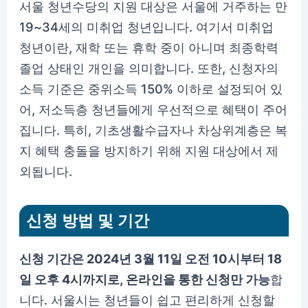
서울 청년수당의 지원 대상은 서울에 거주하는 만
19~34세의 미취업 청년입니다. 여기서 미취업
청년이란, 재학 또는 휴학 중이 아니며 최종학력
졸업 상태인 개인을 의미합니다. 또한, 신청자의
소득 기준은 중위소득 150% 이하로 설정되어 있
어, 저소득층 청년들에게 우선적으로 혜택이 주어
집니다. 특히, 기초생활수급자나 차상위계층은 복
지 혜택 충돌을 방지하기 위해 지원 대상에서 제
외됩니다.
신청 방법 및 기간
신청 기간은 2024년 3월 11일 오전 10시부터 18
일 오후 4시까지로, 온라인을 통한 신청만 가능
합
니다. 서울시는 청년들이 쉽고 편리하게 신청할