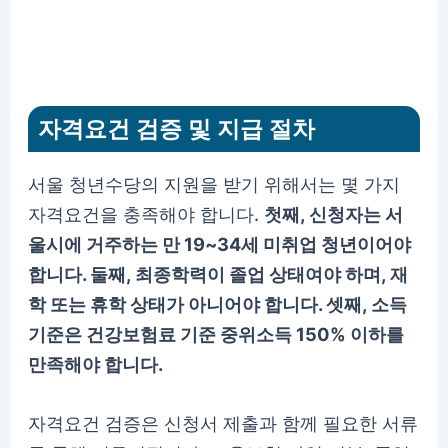
자격요건 검증 및 지급 절차
서울 청년수당의 지원을 받기 위해서는 몇 가지
자격요건을 충족해야 합니다.
첫째, 신청자는 서
울시에 거주하는 만 19~34세 미취업 청년이어야
합니다. 둘째, 최종학력이 졸업 상태여야 하며, 재
학 또는 휴학 상태가 아니어야 합니다. 셋째, 소득
기준은 건강보험료 기준 중위소득 150% 이하를
만족해야 합니다.
자격요건 검증은 신청서 제출과 함께 필요한 서류