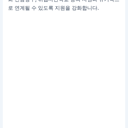
로 연계될 수 있도록 지원을 강화합니다.