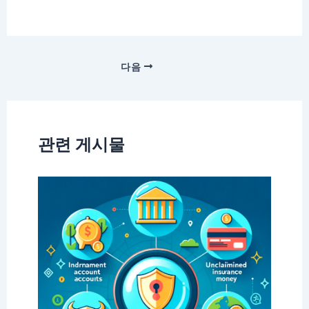
다음
관련 게시물