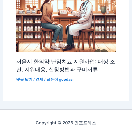
서울시 한의약 난임치료 지원사업: 대상 조
건, 지워내용, 신청방법과 구비서류
댓글 달기
/
경제
/ 글쓴이
goodasi
Copyright © 2026 인포프레스