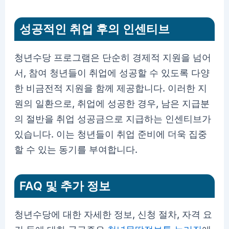
성공적인 취업 후의 인센티브
청년수당 프로그램은 단순히 경제적 지원을 넘어
서, 참여 청년들이 취업에 성공할 수 있도록 다양
한 비금전적 지원을 함께 제공합니다. 이러한 지
원의 일환으로, 취업에 성공한 경우, 남은 지급분
의 절반을 취업 성공금으로 지급하는 인센티브가
있습니다. 이는 청년들이 취업 준비에 더욱 집중
할 수 있는 동기를 부여합니다.
FAQ 및 추가 정보
청년수당에 대한 자세한 정보, 신청 절차, 자격 요