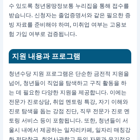
수 있도록 청년몽땅정보통 누리집을 통해 접수를
받습니다. 신청자는 졸업증명서와 같은 필요한 증
빙 자료를 준비해야 하며, 미취업 여부는 고용보
험 가입 여부로 검증됩니다.
지원 내용과 프로그램
청년수당 지원 프로그램은 단순한 금전적 지원을
넘어, 청년들이 직업을 탐색하고 구직 활동을 하
는 데 필요한 다양한 지원을 제공합니다. 이에는
전문가 진로상담, 취업 멘토링 특강, 자기 이해와
진로 탐색을 돕는 강점 진단, 직무 전문가 진로 멘
토링 서비스 등이 포함됩니다. 또한, 청년들이 서
울시 내에서 제공하는 일자리카페, 일자리 매칭강
화 전담창구, 취업사관학교 등의 자원과 유기적으