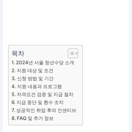
목차
2024년 서울 청년수당 소개
지원 대상 및 조건
신청 방법 및 기간
지원 내용과 프로그램
자격요건 검증 및 지급 절차
지급 중단 및 환수 조치
성공적인 취업 후의 인센티브
FAQ 및 추가 정보