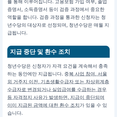
를 통해 이루어집니다. 고용보험 가입 여부, 졸업
증명서, 소득증명서 등이 검증 과정에서 중요한
역할을 합니다. 검증 과정을 통과한 신청자는 청
년수당의 대상자로 선정되며, 청년수당은 매월 지
급됩니다.
지급 중단 및 환수 조치
청년수당은 신청자가 자격 요건을 계속해서 충족
하는 동안에만 지급됩니다. 중
복 사업 참여, 서울
외 거주지 이전, 기초생활수급자 또는 차상위계층
수급자로 변경되거나 실업급여를 수급하는 경우
등 자격정지 사유가 발생하면, 지급이 중단되며
이미 지급된 금액에 대한 환수 조치
가 있을 수 있
습니다.